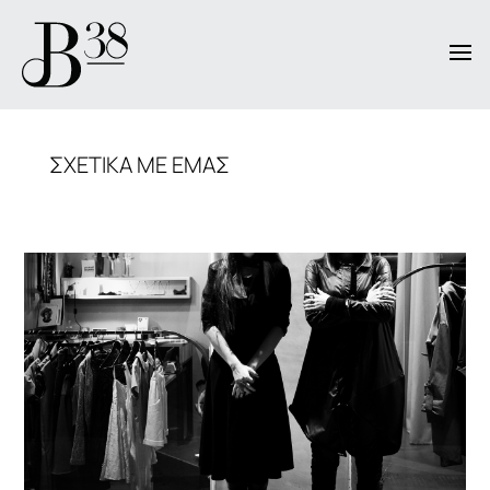
ΣΧΕΤΙΚΑ ΜΕ ΕΜΑΣ