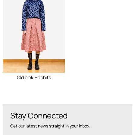
και προσφορές.
Old pink Habbits
Stay Connected
Get our latest news straight in your inbox.