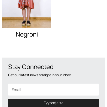
και προσφορές.
Negroni
Stay Connected
Get our latest news straight in your inbox.
Εγγραφείτε