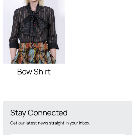
και προσφορές.
Bow Shirt
Stay Connected
Get our latest news straight in your inbox.