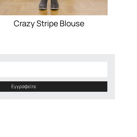
Crazy Stripe Blouse
Εγγραφείτε