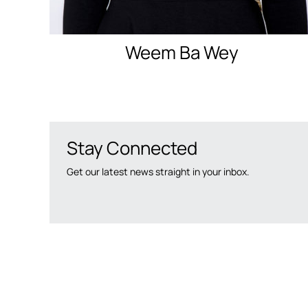
Weem Ba Wey
Stay Connected
Get our latest news straight in your inbox.