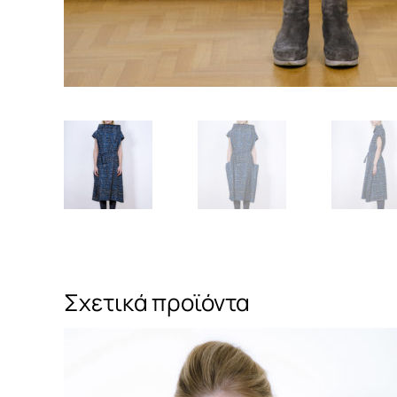
Σχετικά προϊόντα