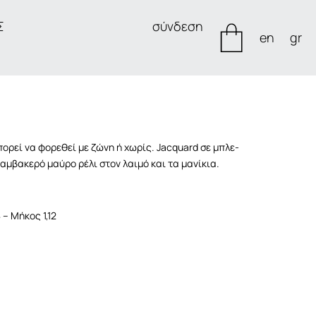
Σ
σύνδεση
en
gr
ορεί να φορεθεί με ζώνη ή χωρίς. Jacquard σε μπλε-
αμβακερό μαύρο ρέλι στον λαιμό και τα μανίκια.
 – Μήκος 1,12